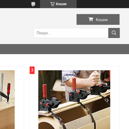
Кошик
Кошик
3