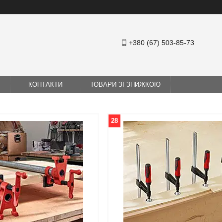
+380 (67) 503-85-73
КОНТАКТИ
ТОВАРИ ЗІ ЗНИЖКОЮ
28