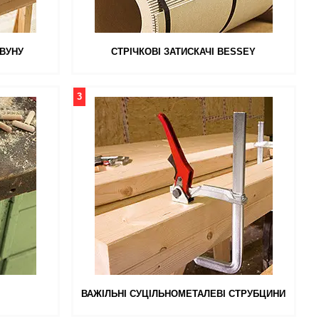
АВУНУ
СТРІЧКОВІ ЗАТИСКАЧІ BESSEY
3
ВАЖІЛЬНІ СУЦІЛЬНОМЕТАЛЕВІ СТРУБЦИНИ