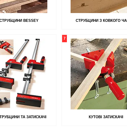
 СТРУБЦИНИ BESSEY
СТРУБЦИНИ З КОВКОГО Ч
7
ТРУБЦИНИ ТА ЗАТИСКАЧІ
КУТОВІ ЗАТИСКАЧІ