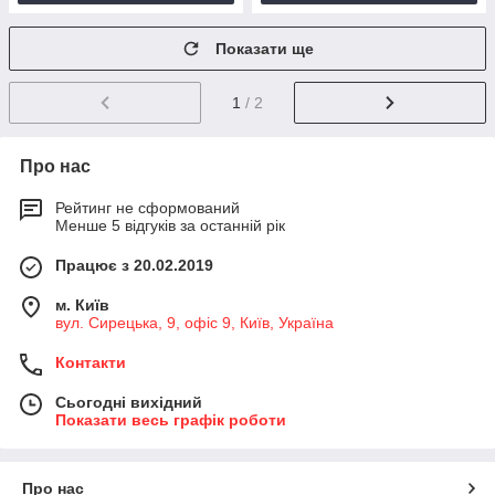
Показати ще
1
/ 2
Про нас
Рейтинг не сформований
Менше 5 відгуків за останній рік
Працює з 20.02.2019
м. Київ
вул. Сирецька, 9, офіс 9, Київ, Україна
Контакти
Сьогодні вихідний
Показати весь графік роботи
Про нас