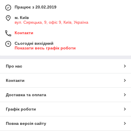
Працює з 20.02.2019
м. Київ
вул. Сирецька, 9, офіс 9, Київ, Україна
Контакти
Сьогодні вихідний
Показати весь графік роботи
Про нас
Контакти
Доставка та оплата
Графік роботи
Повна версія сайту