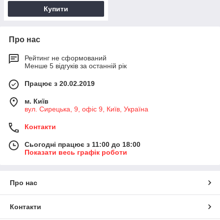
Купити
Про нас
Рейтинг не сформований
Менше 5 відгуків за останній рік
Працює з 20.02.2019
м. Київ
вул. Сирецька, 9, офіс 9, Київ, Україна
Контакти
Сьогодні працює з 11:00 до 18:00
Показати весь графік роботи
Про нас
Контакти