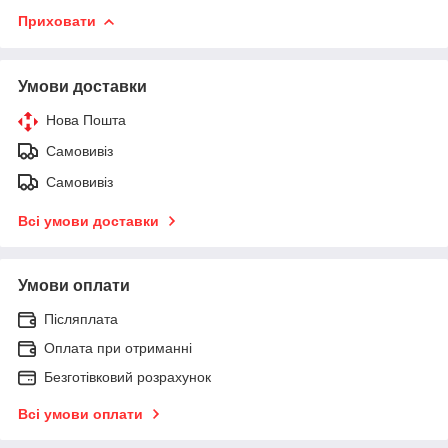
Приховати
Умови доставки
Нова Пошта
Самовивіз
Самовивіз
Всі умови доставки
Умови оплати
Післяплата
Оплата при отриманні
Безготівковий розрахунок
Всі умови оплати