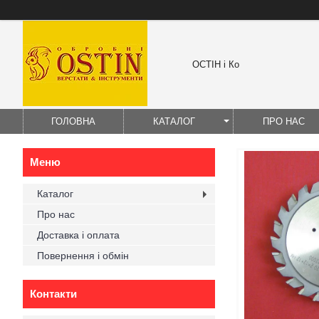
ОСТІН і Ко
ГОЛОВНА
КАТАЛОГ
ПРО НАС
Каталог
Про нас
Доставка і оплата
Повернення і обмін
Контакти