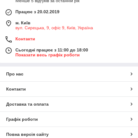
Менше 5 відгуків за останній рік
Працює з 20.02.2019
м. Київ
вул. Сирецька, 9, офіс 9, Київ, Україна
Контакти
Сьогодні працює з 11:00 до 18:00
Показати весь графік роботи
Про нас
Контакти
Доставка та оплата
Графік роботи
Повна версія сайту