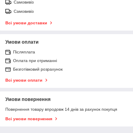
Самовивіз
Самовивіз
Всі умови доставки
Умови оплати
Післяплата
Оплата при отриманні
Безготівковий розрахунок
Всі умови оплати
Умови повернення
Повернення товару впродовж 14 днів за рахунок покупця
Всі умови повернення