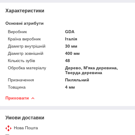
Характеристики
Основні атрибути
Виробник
GDA
Країна виробник
Італія
Діаметр внутрішній
30 мм
Діаметр зовнішній
400 мм
Кількість зубів
48
Обробка матеріалу
Дерево, М'яка деревина,
Тверда деревина
Призначення
Пиляльний
Товщина
4 мм
Приховати
Умови доставки
Нова Пошта