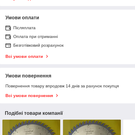
Умови оплати
Післяплата
Оплата при отриманні
Безготівковий розрахунок
Всі умови оплати
Умови повернення
Повернення товару впродовж 14 днів за рахунок покупця
Всі умови повернення
Подібні товари компанії