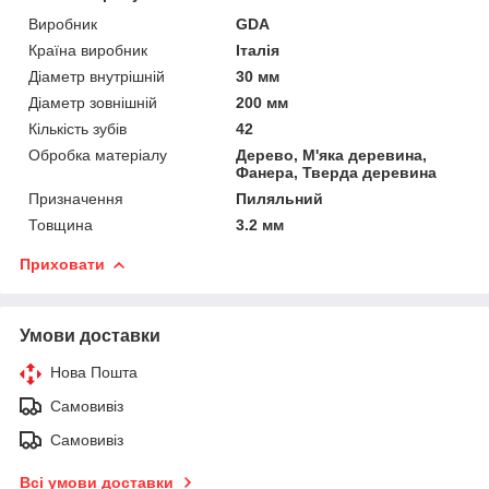
Виробник
GDA
Країна виробник
Італія
Діаметр внутрішній
30 мм
Діаметр зовнішній
200 мм
Кількість зубів
42
Обробка матеріалу
Дерево, М'яка деревина,
Фанера, Тверда деревина
Призначення
Пиляльний
Товщина
3.2 мм
Приховати
Умови доставки
Нова Пошта
Самовивіз
Самовивіз
Всі умови доставки