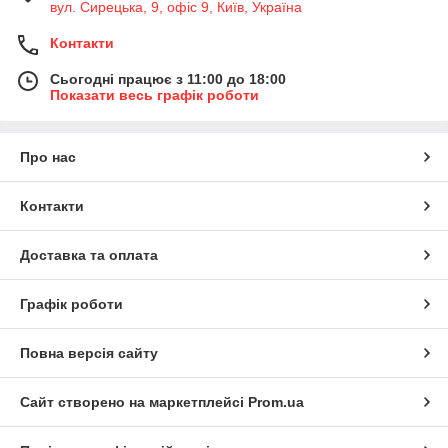
вул. Сирецька, 9, офіс 9, Київ, Україна
Контакти
Сьогодні працює з 11:00 до 18:00
Показати весь графік роботи
Про нас
Контакти
Доставка та оплата
Графік роботи
Повна версія сайту
Сайт створено на маркетплейсі
Prom.ua