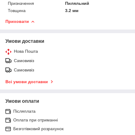
Призначення
Пиляльний
Товщина
3.2 мм
Приховати
Умови доставки
Нова Пошта
Самовивіз
Самовивіз
Всі умови доставки
Умови оплати
Післяплата
Оплата при отриманні
Безготівковий розрахунок