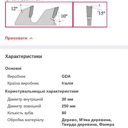
Приховати
Характеристики
Основні
Виробник
GDA
Країна виробник
Італія
Користувальницькі характеристики
Діаметр внутрішній
30 мм
Діаметр зовнішній
250 мм
Кількість зубів
80
Обробка матеріалу
Дерево, М'яка деревина,
Тверда деревина, Фанера