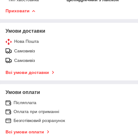
Приховати
Умови доставки
Нова Пошта
Самовивіз
Самовивіз
Всі умови доставки
Умови оплати
Післяплата
Оплата при отриманні
Безготівковий розрахунок
Всі умови оплати