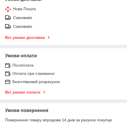
Нова Пошта
Самовивіз
Самовивіз
Всі умови доставки
Умови оплати
Післяплата
Оплата при отриманні
Безготівковий розрахунок
Всі умови оплати
Умови повернення
Повернення товару впродовж 14 днів за рахунок покупця