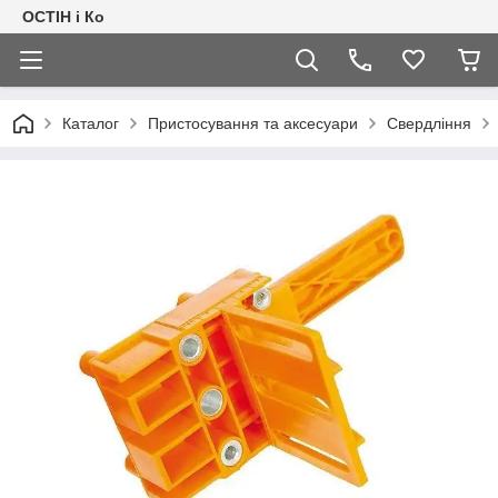
ОСТІН і Ко
Каталог
Пристосування та аксесуари
Свердління