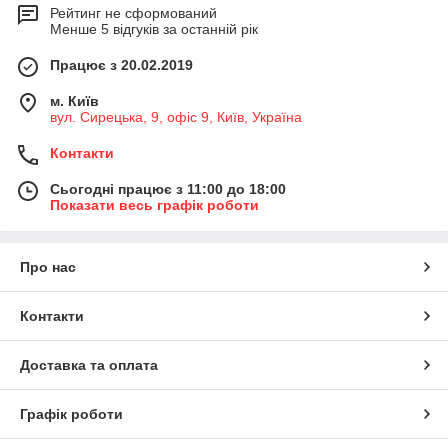
Рейтинг не сформований
Менше 5 відгуків за останній рік
Працює з 20.02.2019
м. Київ
вул. Сирецька, 9, офіс 9, Київ, Україна
Контакти
Сьогодні працює з 11:00 до 18:00
Показати весь графік роботи
Про нас
Контакти
Доставка та оплата
Графік роботи