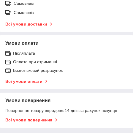
Самовивіз
Самовивіз
Всі умови доставки
Умови оплати
Післяплата
Оплата при отриманні
Безготівковий розрахунок
Всі умови оплати
Умови повернення
Повернення товару впродовж 14 днів за рахунок покупця
Всі умови повернення