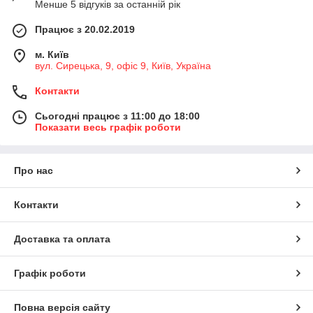
Менше 5 відгуків за останній рік
Працює з 20.02.2019
м. Київ
вул. Сирецька, 9, офіс 9, Київ, Україна
Контакти
Сьогодні працює з 11:00 до 18:00
Показати весь графік роботи
Про нас
Контакти
Доставка та оплата
Графік роботи
Повна версія сайту