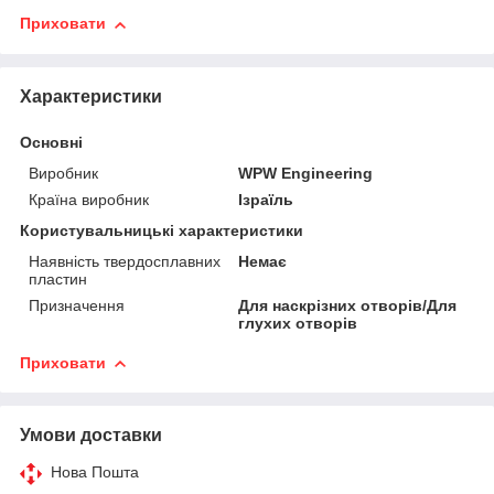
Приховати
Характеристики
Основні
Виробник
WPW Engineering
Країна виробник
Ізраїль
Користувальницькі характеристики
Наявність твердосплавних
Немає
пластин
Призначення
Для наскрізних отворів/Для
глухих отворів
Приховати
Умови доставки
Нова Пошта