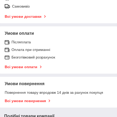
Самовивіз
Всі умови доставки
Умови оплати
Післяплата
Оплата при отриманні
Безготівковий розрахунок
Всі умови оплати
Умови повернення
Повернення товару впродовж 14 днів за рахунок покупця
Всі умови повернення
Подібні товари компанії