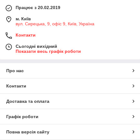
Працює з 20.02.2019
м. Київ
вул. Сирецька, 9, офіс 9, Київ, Україна
Контакти
Сьогодні вихідний
Показати весь графік роботи
Про нас
Контакти
Доставка та оплата
Графік роботи
Повна версія сайту