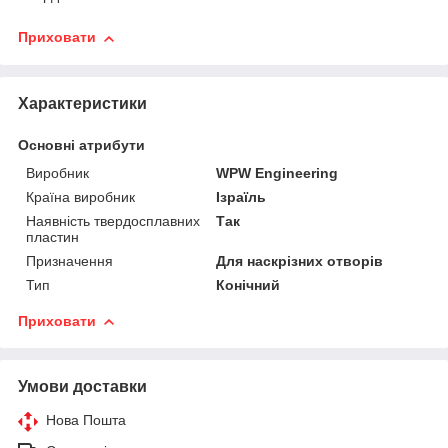
Приховати
Характеристики
Основні атрибути
Виробник
WPW Engineering
Країна виробник
Ізраїль
Наявність твердосплавних
Так
пластин
Призначення
Для наскрізних отворів
Тип
Конічний
Приховати
Умови доставки
Нова Пошта