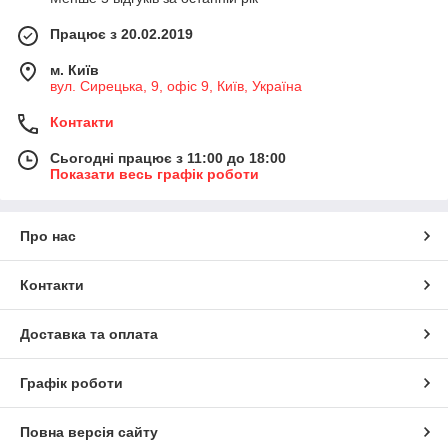
Працює з 20.02.2019
м. Київ
вул. Сирецька, 9, офіс 9, Київ, Україна
Контакти
Сьогодні працює з 11:00 до 18:00
Показати весь графік роботи
Про нас
Контакти
Доставка та оплата
Графік роботи
Повна версія сайту