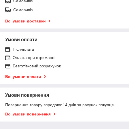
Самовивіз
Самовивіз
Всі умови доставки
Умови оплати
Післяплата
Оплата при отриманні
Безготівковий розрахунок
Всі умови оплати
Умови повернення
Повернення товару впродовж 14 днів за рахунок покупця
Всі умови повернення