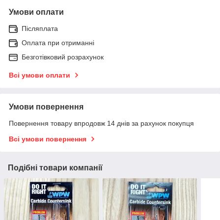
Умови оплати
Післяплата
Оплата при отриманні
Безготівковий розрахунок
Всі умови оплати
Умови повернення
Повернення товару впродовж 14 днів за рахунок покупця
Всі умови повернення
Подібні товари компанії