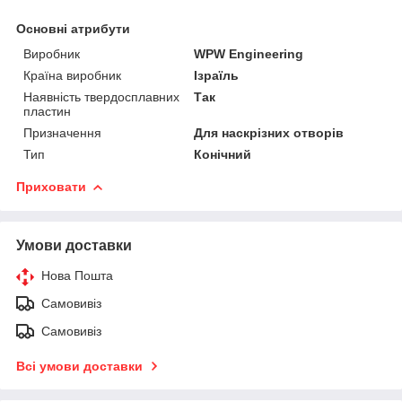
Основні атрибути
Виробник
WPW Engineering
Країна виробник
Ізраїль
Наявність твердосплавних
Так
пластин
Призначення
Для наскрізних отворів
Тип
Конічний
Приховати
Умови доставки
Нова Пошта
Самовивіз
Самовивіз
Всі умови доставки