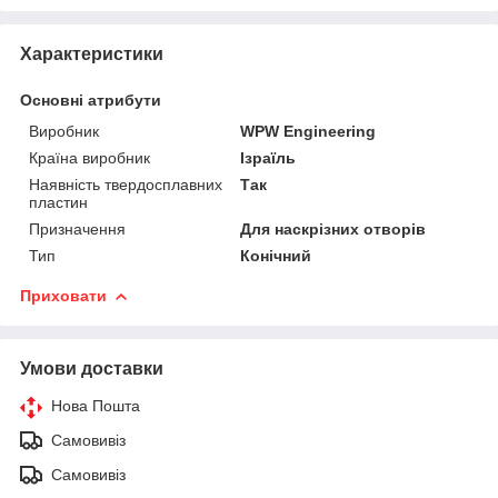
Характеристики
Основні атрибути
Виробник
WPW Engineering
Країна виробник
Ізраїль
Наявність твердосплавних
Так
пластин
Призначення
Для наскрізних отворів
Тип
Конічний
Приховати
Умови доставки
Нова Пошта
Самовивіз
Самовивіз