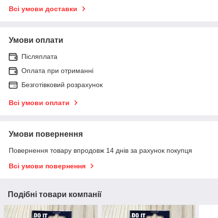
Всі умови доставки
Умови оплати
Післяплата
Оплата при отриманні
Безготівковий розрахунок
Всі умови оплати
Умови повернення
Повернення товару впродовж 14 днів за рахунок покупця
Всі умови повернення
Подібні товари компанії