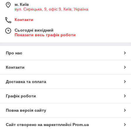
м. Київ
вул. Сирецька, 9, офіс 9, Київ, Україна
Контакти
Сьогодні вихідний
Показати весь графік роботи
Про нас
Контакти
Доставка та оплата
Графік роботи
Повна версія сайту
Сайт створено на маркетплейсі
Prom.ua