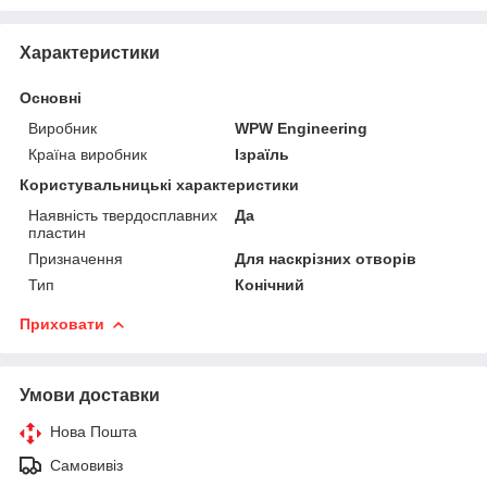
Характеристики
Основні
Виробник
WPW Engineering
Країна виробник
Ізраїль
Користувальницькі характеристики
Наявність твердосплавних
Да
пластин
Призначення
Для наскрізних отворів
Тип
Конічний
Приховати
Умови доставки
Нова Пошта
Самовивіз