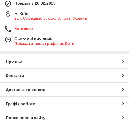
Працює з 20.02.2019
м. Київ
вул. Сирецька, 9, офіс 9, Київ, Україна
Контакти
Сьогодні вихідний
Показати весь графік роботи
Про нас
Контакти
Доставка та оплата
Графік роботи
Повна версія сайту