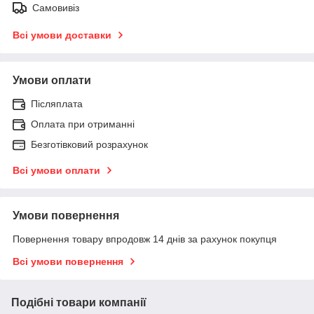
Самовивіз
Всі умови доставки
Умови оплати
Післяплата
Оплата при отриманні
Безготівковий розрахунок
Всі умови оплати
Умови повернення
Повернення товару впродовж 14 днів за рахунок покупця
Всі умови повернення
Подібні товари компанії