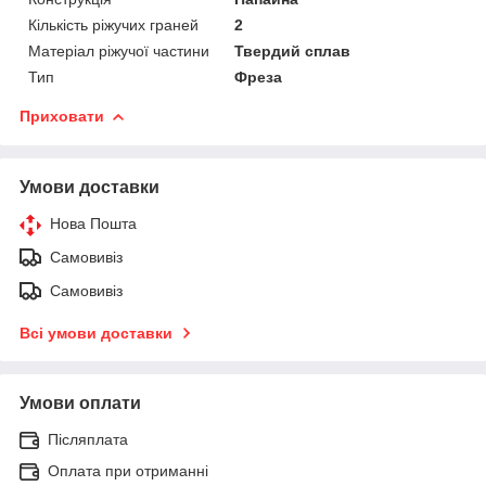
Кількість ріжучих граней
2
Матеріал ріжучої частини
Твердий сплав
Тип
Фреза
Приховати
Умови доставки
Нова Пошта
Самовивіз
Самовивіз
Всі умови доставки
Умови оплати
Післяплата
Оплата при отриманні