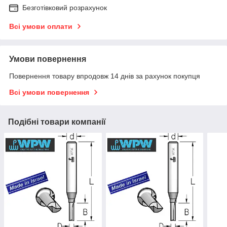
Безготівковий розрахунок
Всі умови оплати
Умови повернення
Повернення товару впродовж 14 днів за рахунок покупця
Всі умови повернення
Подібні товари компанії