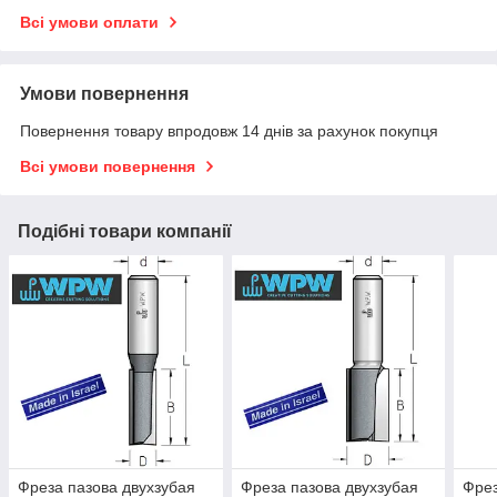
Всі умови оплати
Умови повернення
Повернення товару впродовж 14 днів за рахунок покупця
Всі умови повернення
Подібні товари компанії
Фреза пазова двухзубая
Фреза пазова двухзубая
Фрез