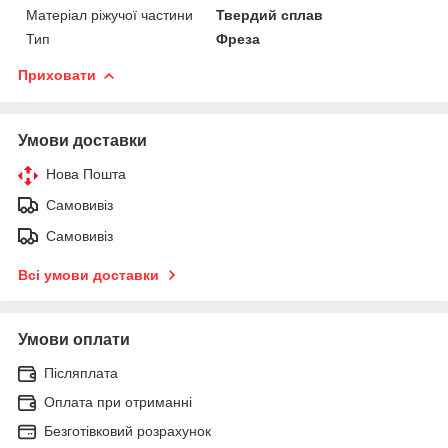
Матеріал ріжучої частини
Твердий сплав
Тип
Фреза
Приховати
Умови доставки
Нова Пошта
Самовивіз
Самовивіз
Всі умови доставки
Умови оплати
Післяплата
Оплата при отриманні
Безготівковий розрахунок