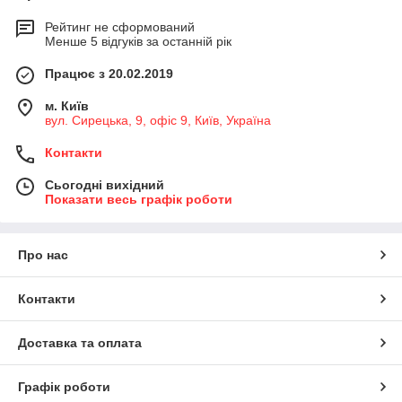
Рейтинг не сформований
Менше 5 відгуків за останній рік
Працює з 20.02.2019
м. Київ
вул. Сирецька, 9, офіс 9, Київ, Україна
Контакти
Сьогодні вихідний
Показати весь графік роботи
Про нас
Контакти
Доставка та оплата
Графік роботи