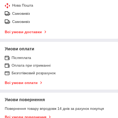
Нова Пошта
Самовивіз
Самовивіз
Всі умови доставки
Умови оплати
Післяплата
Оплата при отриманні
Безготівковий розрахунок
Всі умови оплати
Умови повернення
Повернення товару впродовж 14 днів за рахунок покупця
Всі умови повернення