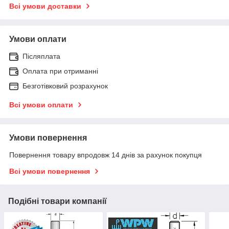
Всі умови доставки
Умови оплати
Післяплата
Оплата при отриманні
Безготівковий розрахунок
Всі умови оплати
Умови повернення
Повернення товару впродовж 14 днів за рахунок покупця
Всі умови повернення
Подібні товари компанії